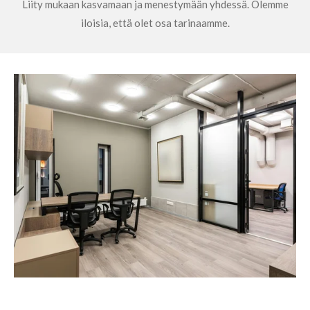
Liity mukaan kasvamaan ja menestymään yhdessä. Olemme
iloisia, että olet osa tarinaamme.